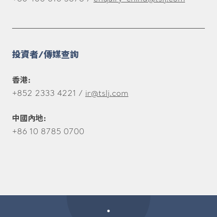
投資者/傳媒查詢
香港:
+852 2333 4221 /
ir@tslj.com
中國內地:
+86 10 8785 0700