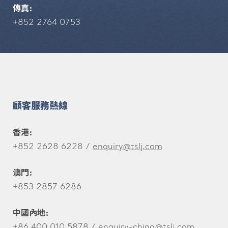
傳真:
+852 2764 0753
顧客服務熱線
香港:
+852 2628 6228 /
enquiry@tslj.com
澳門:
+853 2857 6286
中國內地:
+86 400 010 5878 /
enquiry-china@tslj.com