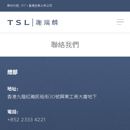
股份代號: 417 • 香港主板上市公司
聯絡我們
總部
地址:
香港九龍紅磡民裕街30號興業工商大廈地下
電話:
+852 2333 4221