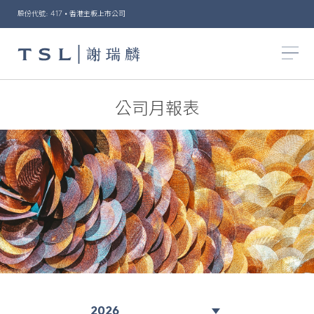
股份代號: 417 • 香港主板上市公司
公司月報表
2026