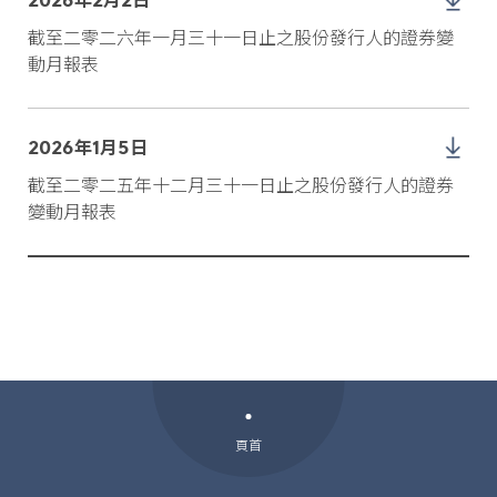
2026年2月2日
截至二零二六年一月三十一日止之股份發行人的證券變
動月報表
2026年1月5日
截至二零二五年十二月三十一日止之股份發行人的證券
變動月報表
頁首