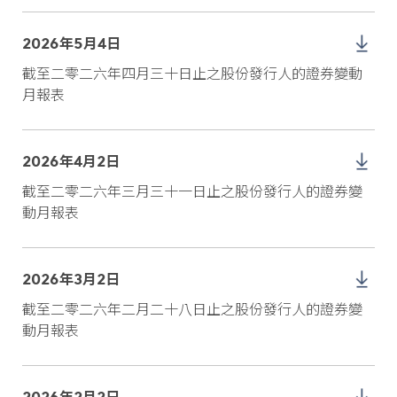
2026年5月4日
截至二零二六年四月三十日止之股份發行人的證券變動
月報表
2026年4月2日
截至二零二六年三月三十一日止之股份發行人的證券變
動月報表
2026年3月2日
截至二零二六年二月二十八日止之股份發行人的證券變
動月報表