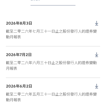
2026年8月3日
截至二零二六年七月三十一日止之股份發行人的證券變
動月報表
2026年7月2日
截至二零二六年六月三十日止之股份發行人的證券變動
月報表
2026年6月2日
截至二零二六年五月三十一日止之股份發行人的證券變
動月報表